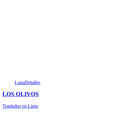
Lupa
Detalles
LOS OLIVOS
Traslados en Lima