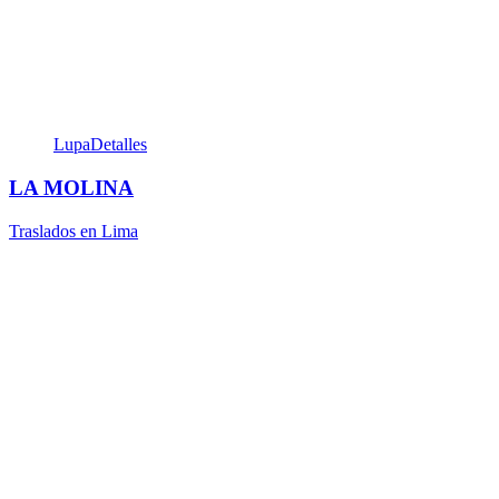
Lupa
Detalles
LA MOLINA
Traslados en Lima