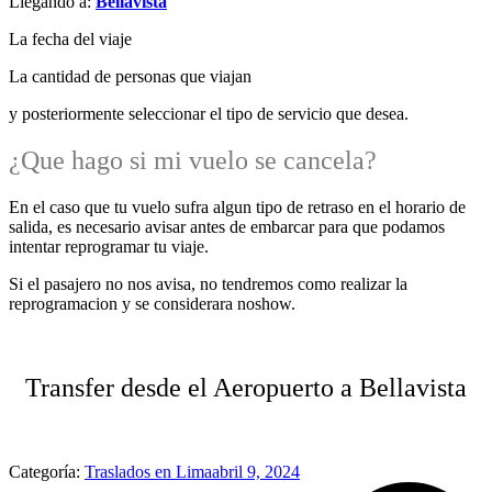
Llegando a:
Bellavista
La fecha del viaje
La cantidad de personas que viajan
y posteriormente seleccionar el tipo de servicio que desea.
¿Que hago si mi vuelo se cancela?
En el caso que tu vuelo sufra algun tipo de retraso en el horario de
salida, es necesario avisar antes de embarcar para que podamos
intentar reprogramar tu viaje.
Si el pasajero no nos avisa, no tendremos como realizar la
reprogramacion y se considerara noshow.
Transfer desde el Aeropuerto a Bellavista
Categoría:
Traslados en Lima
abril 9, 2024