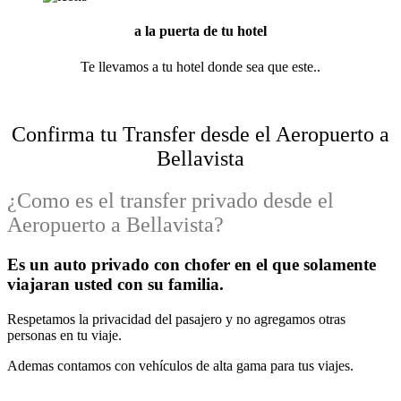
a la puerta de tu hotel
Te llevamos a tu hotel donde sea que este..
Confirma tu Transfer desde el Aeropuerto a
Bellavista
¿Como es el transfer privado desde el
Aeropuerto a Bellavista?
Es un auto privado con chofer en el que solamente
viajaran usted con su familia.
Respetamos la privacidad del pasajero y no agregamos otras
personas en tu viaje.
Ademas contamos con vehículos de alta gama para tus viajes.