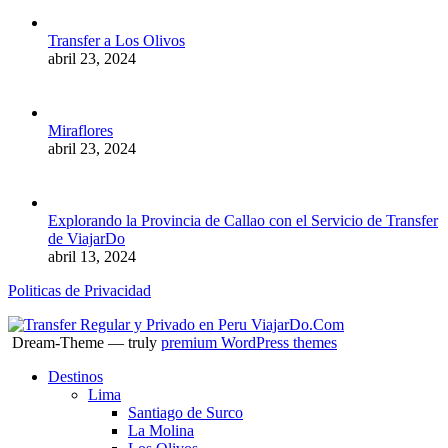
Transfer a Los Olivos
abril 23, 2024
Miraflores
abril 23, 2024
Explorando la Provincia de Callao con el Servicio de Transfer
de ViajarDo
abril 13, 2024
Politicas de Privacidad
Dream-Theme — truly
premium WordPress themes
Destinos
Lima
Santiago de Surco
La Molina