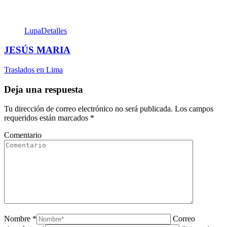
Lupa
Detalles
JESÚS MARIA
Traslados en Lima
Deja una respuesta
Tu dirección de correo electrónico no será publicada. Los campos
requeridos están marcados
*
Comentario
Nombre *
Correo