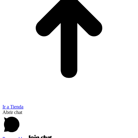
Ir a Tienda
Abrir chat