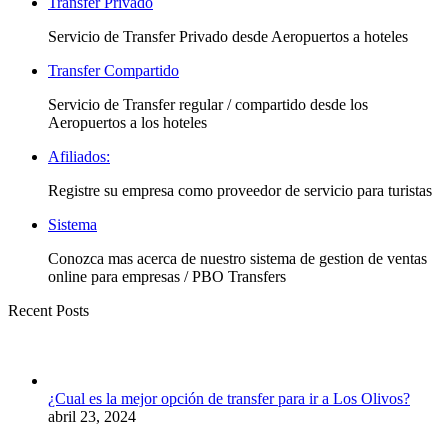
Transfer Privado
Servicio de Transfer Privado desde Aeropuertos a hoteles
Transfer Compartido
Servicio de Transfer regular / compartido desde los
Aeropuertos a los hoteles
Afiliados:
Registre su empresa como proveedor de servicio para turistas
Sistema
Conozca mas acerca de nuestro sistema de gestion de ventas
online para empresas / PBO Transfers
Recent Posts
¿Cual es la mejor opción de transfer para ir a Los Olivos?
abril 23, 2024