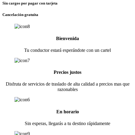
Sin cargos por pagar con tarjeta
Cancelación gratuita
Bienvenida
Tu conductor estará esperándote con un cartel
Precios justos
Disfruta de servicios de traslado de alta calidad a precios mas que
razonables
En horario
Sin esperas, llegarás a tu destino rápidamente