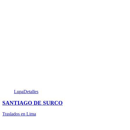
Lupa
Detalles
SANTIAGO DE SURCO
Traslados en Lima