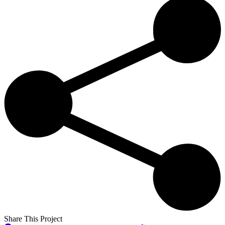
Share This Project