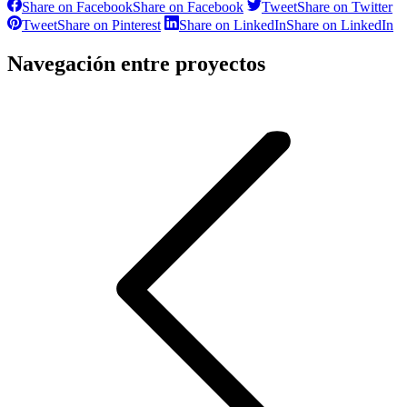
Share on Facebook
Share on Facebook
Tweet
Share on Twitter
Tweet
Share on Pinterest
Share on LinkedIn
Share on LinkedIn
Navegación entre proyectos