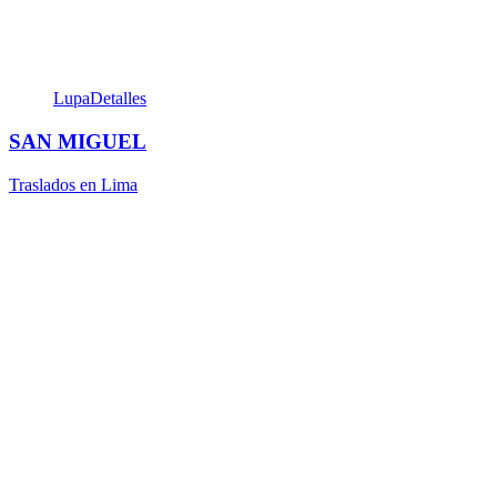
Lupa
Detalles
SAN MIGUEL
Traslados en Lima