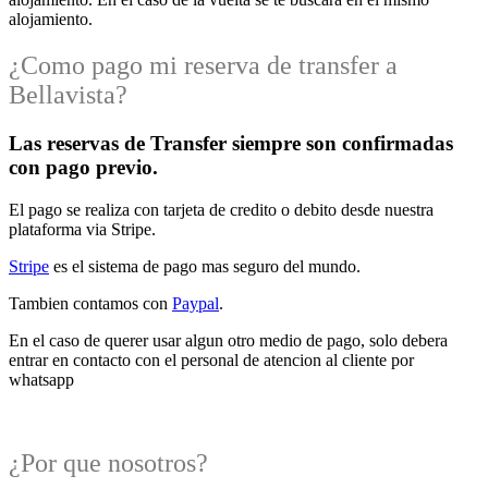
alojamiento.
¿Como pago mi reserva de transfer a
Bellavista?
Las reservas de Transfer siempre son confirmadas
con pago previo.
El pago se realiza con tarjeta de credito o debito desde nuestra
plataforma via Stripe.
Stripe
es el sistema de pago mas seguro del mundo.
Tambien contamos con
Paypal
.
En el caso de querer usar algun otro medio de pago, solo debera
entrar en contacto con el personal de atencion al cliente por
whatsapp
¿Por que nosotros?