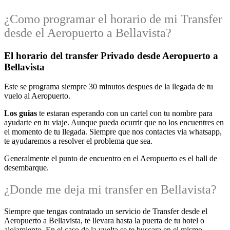
¿Como programar el horario de mi Transfer
desde el Aeropuerto a Bellavista?
El horario del transfer Privado desde Aeropuerto a
Bellavista
Este se programa siempre 30 minutos despues de la llegada de tu
vuelo al Aeropuerto.
Los guias
te estaran esperando con un cartel con tu nombre para
ayudarte en tu viaje. Aunque pueda ocurrir que no los encuentres en
el momento de tu llegada. Siempre que nos contactes via whatsapp,
te ayudaremos a resolver el problema que sea.
Generalmente el punto de encuentro en el Aeropuerto es el hall de
desembarque.
¿Donde me deja mi transfer en Bellavista?
Siempre que tengas contratado un servicio de Transfer desde el
Aeropuerto a Bellavista, te llevara hasta la puerta de tu hotel o
alojamiento. En el caso de la vuelta se te buscara en el mismo