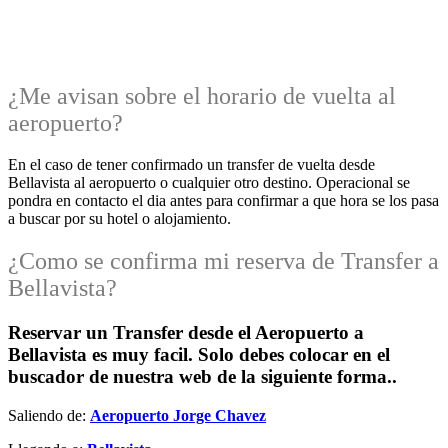
¿Me avisan sobre el horario de vuelta al
aeropuerto?
En el caso de tener confirmado un transfer de vuelta desde
Bellavista al aeropuerto o cualquier otro destino. Operacional se
pondra en contacto el dia antes para confirmar a que hora se los pasa
a buscar por su hotel o alojamiento.
¿Como se confirma mi reserva de Transfer a
Bellavista?
Reservar un Transfer desde el Aeropuerto a
Bellavista es muy facil. Solo debes colocar en el
buscador de nuestra web de la siguiente forma..
Saliendo de:
Aeropuerto Jorge Chavez